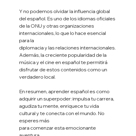
Y no podemos olvidar la influencia global 
del español. Es uno de los idiomas oficiales
de la ONU y otras organizaciones 
internacionales, lo que lo hace esencial 
para la
diplomacia y las relaciones internacionales. 
Además, la creciente popularidad de la
música y el cine en español te permitirá 
disfrutar de estos contenidos como un
verdadero local.
En resumen, aprender español es como 
adquirir un superpoder: impulsa tu carrera,
agudiza tu mente, enriquece tu vida 
cultural y te conecta con el mundo. No 
esperes más
para comenzar esta emocionante 
aventura.