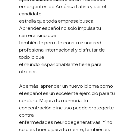
emergentes de América Latina y ser el 
candidato
estrella que toda empresa busca. 
Aprender español no solo impulsa tu 
carrera, sino que
también te permite construir una red 
profesional internacional y disfrutar de 
todo lo que
el mundo hispanohablante tiene para 
ofrecer.
Además, aprender un nuevo idioma como 
el español es un excelente ejercicio para tu
cerebro. Mejora tu memoria, tu 
concentración e incluso puede protegerte 
contra
enfermedades neurodegenerativas. Y no 
solo es bueno para tu mente; también es 