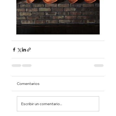
Comentarios
Escribir un comentario...