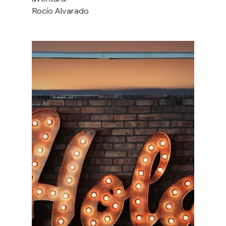
Rocío Alvarado