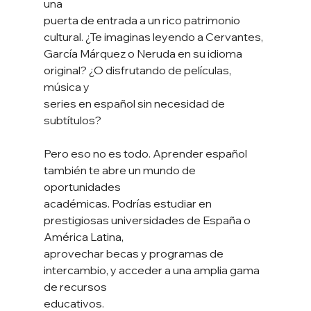
una
puerta de entrada a un rico patrimonio 
cultural. ¿Te imaginas leyendo a Cervantes,
García Márquez o Neruda en su idioma 
original? ¿O disfrutando de películas, 
música y
series en español sin necesidad de 
subtítulos?
Pero eso no es todo. Aprender español 
también te abre un mundo de 
oportunidades
académicas. Podrías estudiar en 
prestigiosas universidades de España o 
América Latina,
aprovechar becas y programas de 
intercambio, y acceder a una amplia gama 
de recursos
educativos.